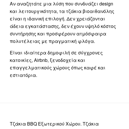
Αν αναζητάτε μια λύση που συνδυάζει design
και λειτουργικότητα, τα τζάκια βιοαιθανόλης
είναι η ιδανική επιλογή. Δεν χρειάζονται
άδεια εγκατάστασης, δεν έχουν υψηλό κόστος
συντήρησης και προσφέρουν ατμόσφαιρα
πολυτέλειας με πραγματική φλόγα.
Είναι ιδιαίτερα δημοφιλή σε σύγχρονες
κατοικίες, Airbnb, ξενοδοχεία και
επαγγελματικούς χώρους όπως καφέ και
εστιατόρια.
Τζάκια BBQ Εξωτερικού Χώρου. Τζάκια