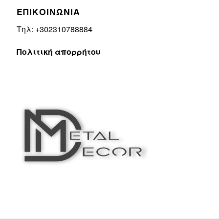
ΕΠΙΚΟΙΝΩΝΙΑ
Τηλ: +302310788884
Πολιτική απορρήτου