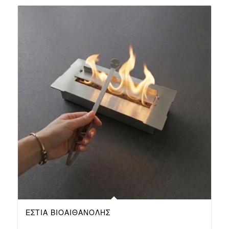
ΕΣΤΊΑ ΒΙΟΑΙΘΑΝΌΛΗΣ