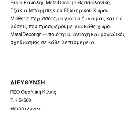
Βιοαιθανόλης MetalDecor.gr Θεσσαλονίκη.
Τζάκια Μπάρμπεκιου Εξωτερικού Χώρου.
Μάθετε περισσότερα για τα έργα μας και τις
λύσεις που προσφέρουμε για κάθε χώρο.
MetalDecor.gr — ποιότητα, αντοχή και μοναδικός
σχεδιασμός σε κάθε λεπτομέρεια.
ΔΙΕΥΘΥΝΣΗ
ΠΕΟ Θεσ/νίκη Κιλκίς
Τ.Κ 54500
Θεσσαλονίκη