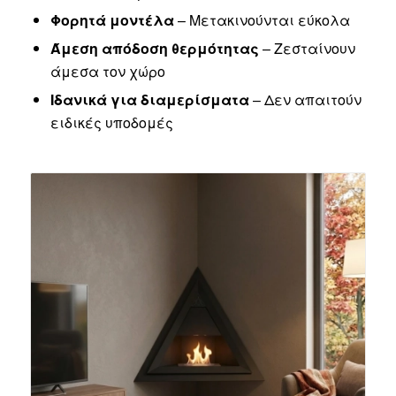
Φορητά μοντέλα
– Μετακινούνται εύκολα
Άμεση απόδοση θερμότητας
– Ζεσταίνουν
άμεσα τον χώρο
Ιδανικά για διαμερίσματα
– Δεν απαιτούν
ειδικές υποδομές