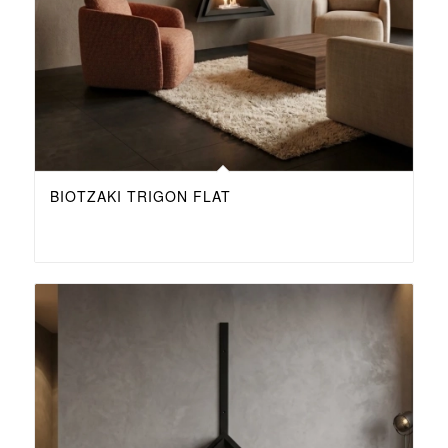
ΒΙΟΤΖΆΚΙ TRIGON FLAT