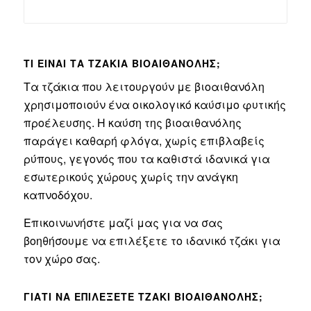
ΤΙ ΕΊΝΑΙ ΤΑ ΤΖΆΚΙΑ ΒΙΟΑΙΘΑΝΌΛΗΣ;
Τα τζάκια που λειτουργούν με βιοαιθανόλη
χρησιμοποιούν ένα οικολογικό καύσιμο φυτικής
προέλευσης. Η καύση της βιοαιθανόλης
παράγει καθαρή φλόγα, χωρίς επιβλαβείς
ρύπους, γεγονός που τα καθιστά ιδανικά για
εσωτερικούς χώρους χωρίς την ανάγκη
καπνοδόχου.
Επικοινωνήστε μαζί μας για να σας
βοηθήσουμε να επιλέξετε το ιδανικό τζάκι για
τον χώρο σας.
ΓΙΑΤΊ ΝΑ ΕΠΙΛΈΞΕΤΕ ΤΖΆΚΙ ΒΙΟΑΙΘΑΝΌΛΗΣ;